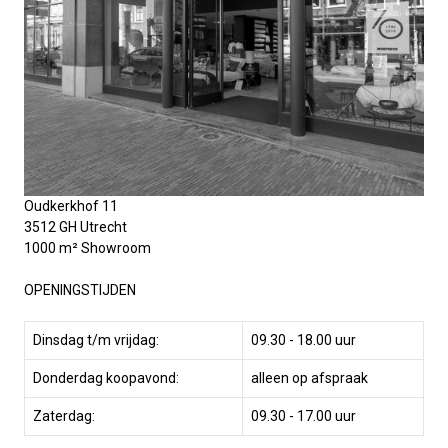
Oudkerkhof 11
3512 GH Utrecht
1000 m² Showroom
OPENINGSTIJDEN
Dinsdag t/m vrijdag:
09.30 - 18.00 uur
Donderdag koopavond:
alleen op afspraak
Zaterdag:
09.30 - 17.00 uur