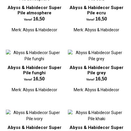
Abyss & Habidecor Super
Abyss & Habidecor Super
Pile atmosphere
Pile ecru
16,50
16,50
Vanaf
Vanaf
Merk:
Abyss & Habidecor
Merk:
Abyss & Habidecor
Abyss & Habidecor Super
Abyss & Habidecor Super
Pile funghi
Pile grey
16,50
16,50
Vanaf
Vanaf
Merk:
Abyss & Habidecor
Merk:
Abyss & Habidecor
Abyss & Habidecor Super
Abyss & Habidecor Super