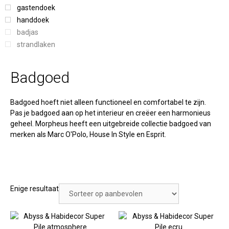
gastendoek
handdoek
badjas
strandlaken
Badgoed
Badgoed hoeft niet alleen functioneel en comfortabel te zijn.
Pas je badgoed aan op het interieur en creëer een harmonieus
geheel. Morpheus heeft een uitgebreide collectie badgoed van
merken als Marc O'Polo, House In Style en Esprit.
Enige resultaat