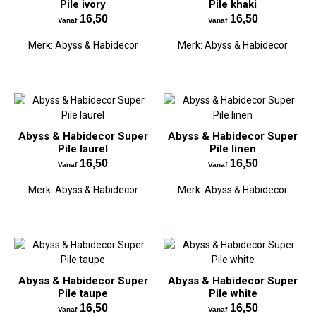
Pile ivory
Pile khaki
16,50
16,50
Vanaf
Vanaf
Merk:
Abyss & Habidecor
Merk:
Abyss & Habidecor
Abyss & Habidecor Super
Abyss & Habidecor Super
Pile laurel
Pile linen
16,50
16,50
Vanaf
Vanaf
Merk:
Abyss & Habidecor
Merk:
Abyss & Habidecor
Abyss & Habidecor Super
Abyss & Habidecor Super
Pile taupe
Pile white
16,50
16,50
Vanaf
Vanaf