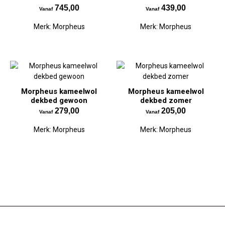
745,00
439,00
Vanaf
Vanaf
Merk:
Morpheus
Merk:
Morpheus
Morpheus kameelwol
Morpheus kameelwol
dekbed gewoon
dekbed zomer
279,00
205,00
Vanaf
Vanaf
Merk:
Morpheus
Merk:
Morpheus