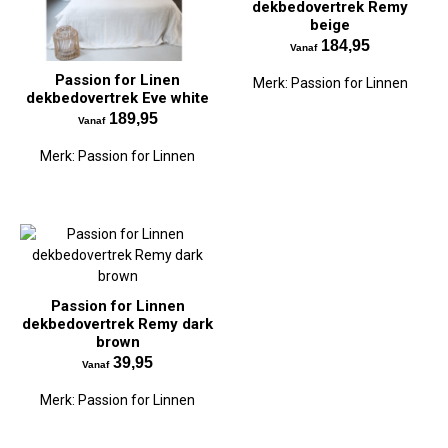
dekbedovertrek Remy
beige
184,95
Vanaf
Passion for Linen
Merk:
Passion for Linnen
dekbedovertrek Eve white
189,95
Vanaf
Merk:
Passion for Linnen
Passion for Linnen
dekbedovertrek Remy dark
brown
39,95
Vanaf
Merk:
Passion for Linnen