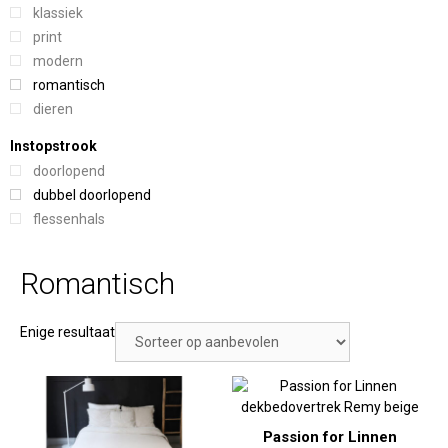
klassiek
print
modern
romantisch
dieren
Instopstrook
doorlopend
dubbel doorlopend
flessenhals
Romantisch
Enige resultaat
Passion for Linnen