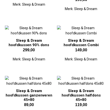
Merk:
Sleep & Dream
Merk:
Sleep & Dream
Sleep & Dream
Sleep & Dream
hoofdkussen 90% dons
hoofdkussen Combi
299,00
149,00
Merk:
Sleep & Dream
Merk:
Sleep & Dream
Sleep & Dream
Sleep & Dream
hoofdkussen ganzenveren
hoofdkussen halfdons
45×80
45×80
89,00
119,00