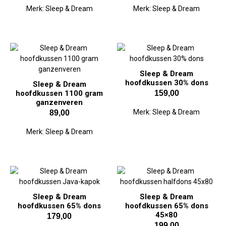
Merk:
Sleep & Dream
Merk:
Sleep & Dream
Sleep & Dream
hoofdkussen 30% dons
Sleep & Dream
hoofdkussen 1100 gram
159,00
ganzenveren
Merk:
Sleep & Dream
89,00
Merk:
Sleep & Dream
Sleep & Dream
Sleep & Dream
hoofdkussen 65% dons
hoofdkussen 65% dons
45×80
179,00
199,00