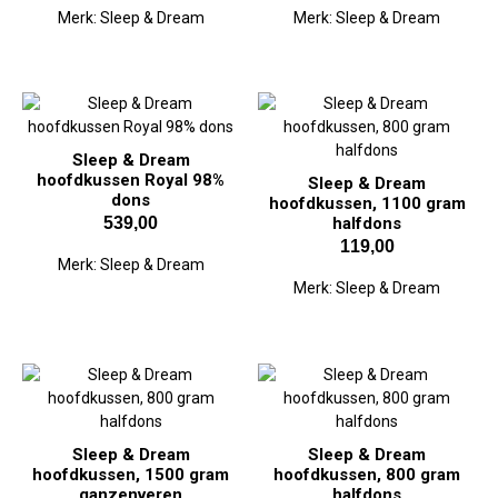
Merk:
Sleep & Dream
Merk:
Sleep & Dream
Sleep & Dream
hoofdkussen Royal 98%
Sleep & Dream
dons
hoofdkussen, 1100 gram
539,00
halfdons
119,00
Merk:
Sleep & Dream
Merk:
Sleep & Dream
Sleep & Dream
Sleep & Dream
hoofdkussen, 1500 gram
hoofdkussen, 800 gram
ganzenveren
halfdons