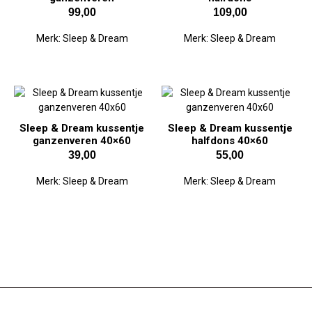
99,00
109,00
Merk:
Sleep & Dream
Merk:
Sleep & Dream
Sleep & Dream kussentje
Sleep & Dream kussentje
ganzenveren 40×60
halfdons 40×60
39,00
55,00
Merk:
Sleep & Dream
Merk:
Sleep & Dream