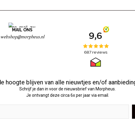
MAIL ONS
webshop@morpheus.nl
e hoogte blijven van alle nieuwtjes en/of aanbiedi
Schrijf je dan in voor de nieuwsbrief van Morpheus.
Je ontvangt deze circa 6x per jaar via email.